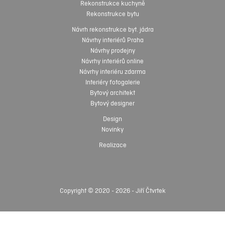
Rekonstrukce kuchyně
Rekonstrukce bytu
Návrh rekonstrukce byt. jádra
Návrhy interiérů Praha
Návrhy prodejny
Návrhy interiérů online
Návrhy interiéru zdarma
Interiéry fotogalerie
Bytový architekt
Bytový designer
Design
Novinky
Realizace
Copyright © 2020 - 2026 - Jiří Čtvrtek